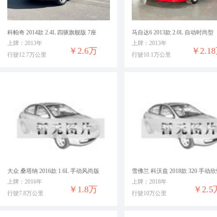
科帕奇 2014款 2.4L 四驱旗舰版 7座
马自达6 2013款 2.0L 自动时尚型
上牌：2013年
上牌：2013年
￥2.6万
￥2.1
行驶12.7万公里
行驶10.1万公里
大众 桑塔纳 2016款 1.6L 手动风尚版
雪佛兰 科沃兹 2018款 320 手动
上牌：2016年
上牌：2018年
￥1.8万
￥2.5
行驶7.8万公里
行驶10万公里