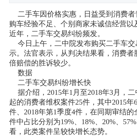
二手车因价格实惠，日益受到消费者
购车经验不足、个别商家未诚信经营以
近年，二手车交易纠纷频发。
今日上午，二中院发布购买二手车交
示。法官表示，从判决结果看，消费者
倍赔偿的胜诉较少。
数据
二手车交易纠纷增长快
据介绍，2015年1月至2018年3月
起的消费者维权案件25件，其中2015年6件
件、2018年第1季度4件，在同期审结
件中占比分别为19%、18%、20%、57
看，此类案件呈较快增长态势。