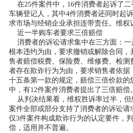
在25件案件中，16件消费者起诉了
车辆登记人，其中4件消费者还同时起
求市场与经销企业承担连带责任。维权
近一半购车者要求三倍赔偿
消费者的诉讼请求集中在三方面：一
根本违约为由，要求撤销或解除合同，
售者赔偿税费、保险费、维修费、检测
者存在欺诈行为为由，要求销售者依据
十五条第一款的规定，赔偿三倍价款的惩
中，有12件案件消费者提出了三倍赔偿
从判决结果看，维权胜诉率过半，但
案件全部或部分支持了消费者的诉讼请求
仅3件案件构成欺诈行为的认定要件，
偿，适用并不普遍。