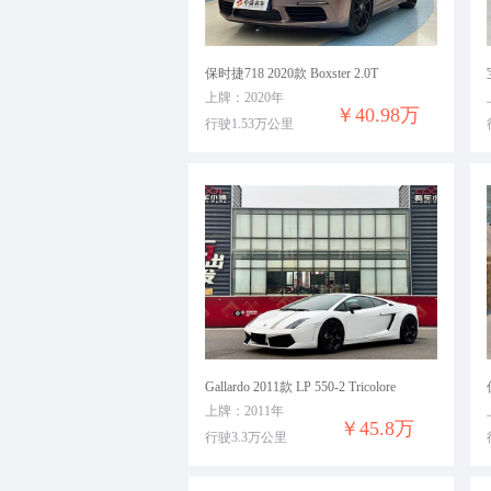
保时捷718 2020款 Boxster 2.0T
上牌：2020年
￥40.98万
行驶1.53万公里
Gallardo 2011款 LP 550-2 Tricolore
上牌：2011年
￥45.8万
行驶3.3万公里