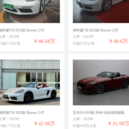
保时捷718 2022款 Boxster 2.0T
保时捷718 2022款 Boxster 2.0T
上牌：2022年
上牌：2022年
￥48.68万
￥48.6万
行驶0.5万公里
行驶0.5万公里
保时捷718 2020款 Boxster 2.0T
宝马Z4 2019款 M40i M运动性能版
上牌：2021年
上牌：2020年
￥42.98万
￥31.98
行驶2.7万公里
行驶4.66万公里