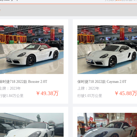
保时捷718 2022款 Boxster 2.0T
保时捷718 2022款 Cayman 2.0T
上牌：2023年
上牌：2022年
￥49.38万
￥45.88
行驶1.84万公里
行驶1.05万公里