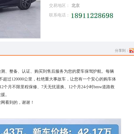
交易地区：
北京
联系电话：
分享到：
检测、整备、认证、购买到售后服务为您的爱车保驾护航。每辆
不超过120000公里，杜绝重大事故车，让您有一个安心的购车体
2个月不限里程保修、7天无忧退换、12个月24小时bmw道路救
救援。
卖网看到的，谢谢！