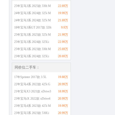
25年宝马3系 2025款 330i M
22.69万
24年宝马3系 2024款 325i M
19.99万
24年宝马3系 2024款 325i M
21.69万
18年宝马3系GT 2017款 320i
9.9万
25年宝马3系 2025款 325i M
21.99万
25年宝马3系 2024款 325Li
22.99万
25年宝马3系 2023款 330i M
25.69万
23年宝马3系 2024款 325Li
20.69万
同价位二手车：
17年Sprinter 2017款 3.5L
19.88万
22年宝马4系 2022款 425i G
20.99万
21年宝马X3 2021款 xDrive3
18.99万
23年宝马iX 2022款 xDrive4
20.99万
23年宝马4系 2023款 425i M
19.99万
23年宝马5系 2023款 530Li
20.99万