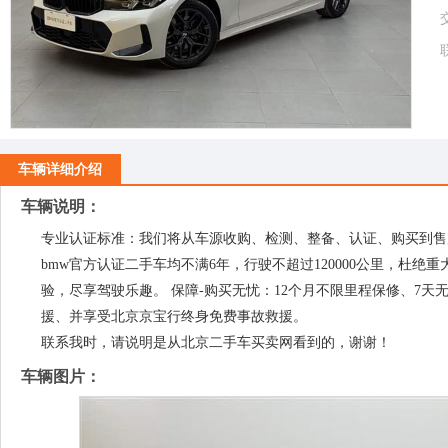
车辆详细介绍
车辆说明：
专业认证标准：我们将从车源收购、检测、整备、认证、购买到售
bmw官方认证二手车均不满6年，行驶不超过120000公里，杜绝
验，尽享驾驶乐趣。 保障-购买无忧：12个月不限里程保修、7天无
援、并享受北京京宝行终身免费事故救援。
联系我时，请说明是从北京二手车买卖网看到的，谢谢！
车辆图片：