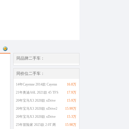
同品牌二手车：
同价位二手车：
14年Cayenne 2014款 Cayenn
16.8万
21年奥迪A6L 2021款 45 TFS
17.9万
20年宝马X3 2020款 xDrive
15.9万
20年宝马X3 2020款 xDrive2
15.99万
20年宝马X3 2020款 xDrive
15.3万
25年冒险家 2025款 2.0T 两
15.98万