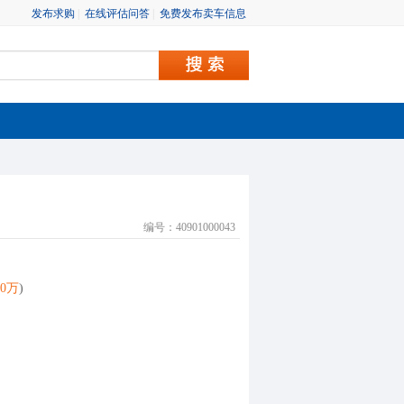
发布求购
|
在线评估问答
|
免费发布卖车信息
编号：40901000043
50万
)