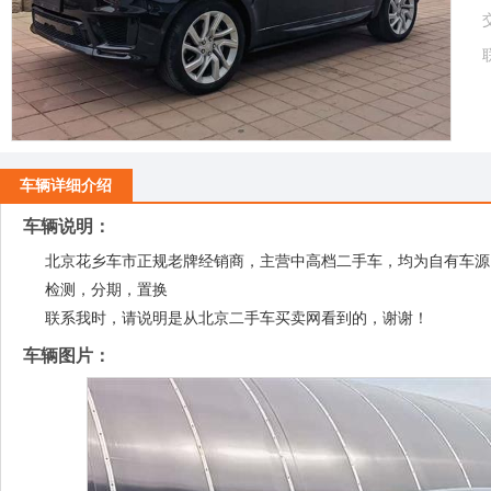
车辆详细介绍
车辆说明：
北京花乡车市正规老牌经销商，主营中高档二手车，均为自有车源
检测，分期，置换
联系我时，请说明是从北京二手车买卖网看到的，谢谢！
车辆图片：