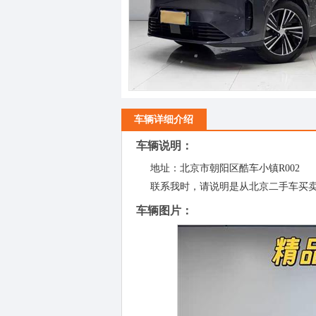
车辆详细介绍
车辆说明：
地址：北京市朝阳区酷车小镇R002
联系我时，请说明是从北京二手车买
车辆图片：