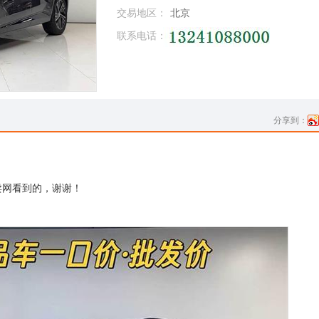
交易地区：
北京
联系电话：
分享到：
卖网看到的，谢谢！