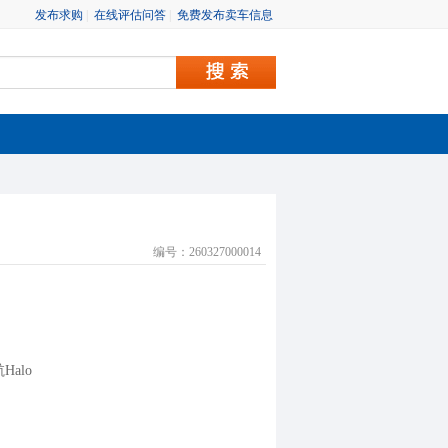
发布求购
|
在线评估问答
|
免费发布卖车信息
编号：260327000014
Halo