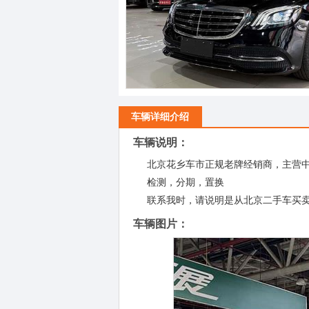
车辆详细介绍
车辆说明：
北京花乡车市正规老牌经销商，主营
检测，分期，置换
联系我时，请说明是从北京二手车买
车辆图片：