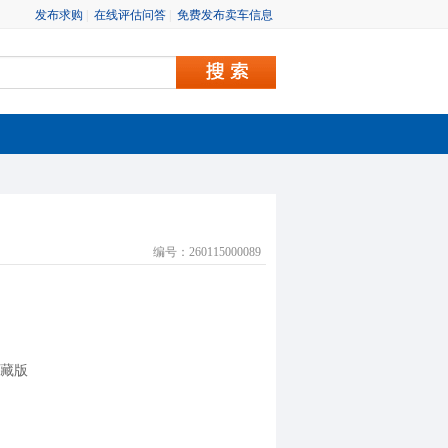
发布求购
|
在线评估问答
|
免费发布卖车信息
编号：260115000089
 臻藏版