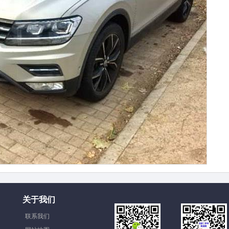
关于我们
联系我们