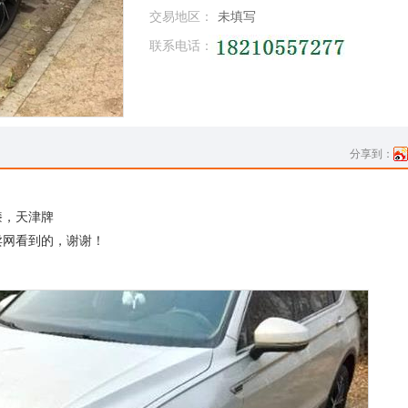
交易地区：
未填写
联系电话：
分享到：
漆，天津牌
卖网看到的，谢谢！