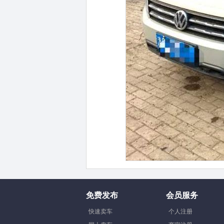
免费发布
会员服务
快速卖车
个人注册