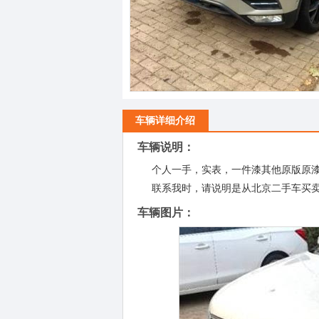
车辆详细介绍
车辆说明：
个人一手，实表，一件漆其他原版原
联系我时，请说明是从北京二手车买
车辆图片：