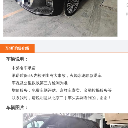
车辆详细介绍
车辆说明：
中盛名车承诺
承诺质保3天内检测出有大事故，火烧水泡原款退车
车况及公里数以第三方检测为准
增值服务：免费车辆评估、京牌车寄卖、金融按揭服务等
联系我时，请说明是从北京二手车买卖网看到的，谢谢！
车辆图片：