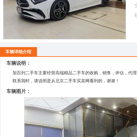
车辆详细介绍
车辆说明：
加百列二手车主要经营高端精品二手车的收购，销售，评估，代理
联系我时，请说明是从北京二手车买卖网看到的，谢谢！
车辆图片：