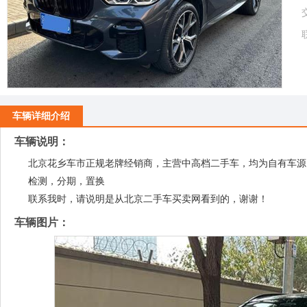
车辆详细介绍
车辆说明：
北京花乡车市正规老牌经销商，主营中高档二手车，均为自有车源
检测，分期，置换
联系我时，请说明是从北京二手车买卖网看到的，谢谢！
车辆图片：