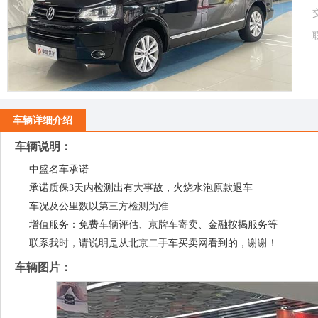
车辆详细介绍
车辆说明：
中盛名车承诺
承诺质保3天内检测出有大事故，火烧水泡原款退车
车况及公里数以第三方检测为准
增值服务：免费车辆评估、京牌车寄卖、金融按揭服务等
联系我时，请说明是从北京二手车买卖网看到的，谢谢！
车辆图片：