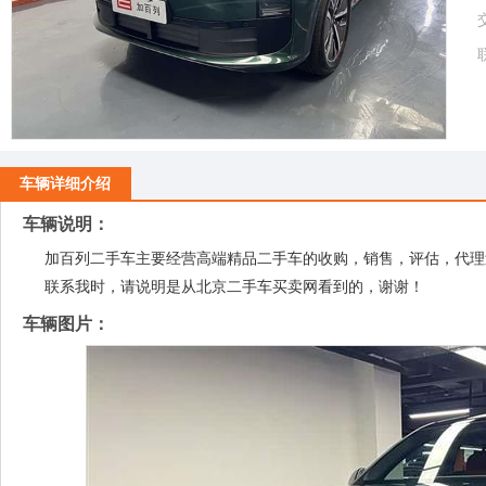
车辆详细介绍
车辆说明：
加百列二手车主要经营高端精品二手车的收购，销售，评估，代理
联系我时，请说明是从北京二手车买卖网看到的，谢谢！
车辆图片：